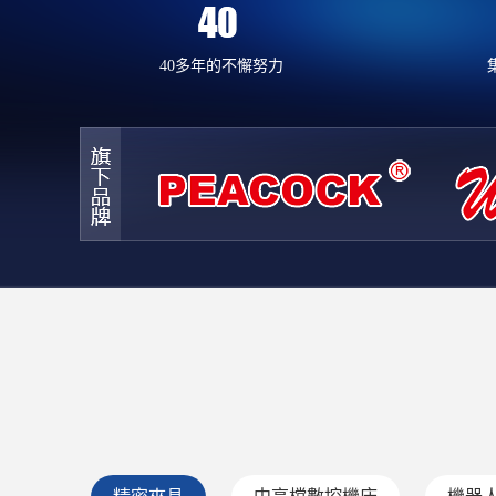
40多年的不懈努力